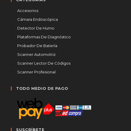
Accesorios
Cámara Endoscópica
Detector De Humo
Plataformas De Diagnóstico
Probador De Batería
Scanner Automotriz
Scanner Lector De Códigos
Scanner Profesional
TODO MEDIO DE PAGO
SUSCRÍBETE