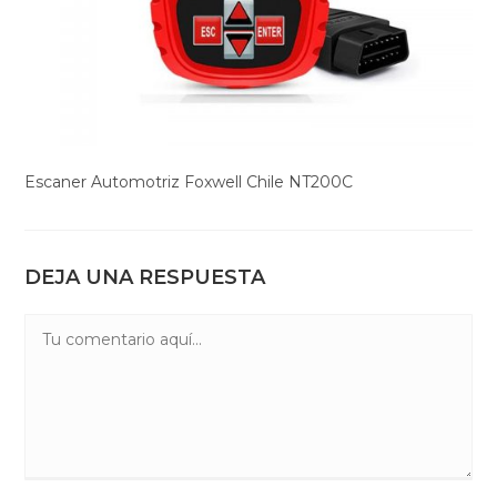
Escaner Automotriz Foxwell Chile NT200C
DEJA UNA RESPUESTA
Comentario