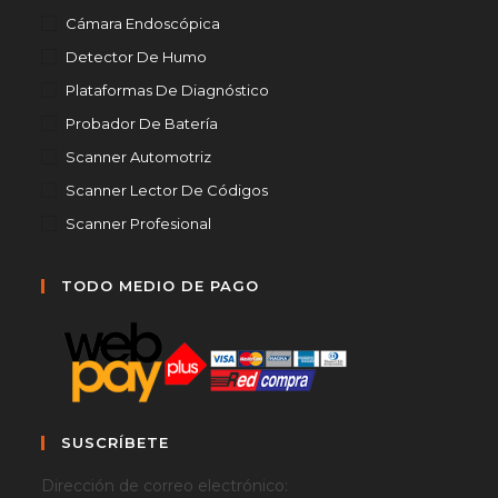
Cámara Endoscópica
Detector De Humo
Plataformas De Diagnóstico
Probador De Batería
Scanner Automotriz
Scanner Lector De Códigos
Scanner Profesional
TODO MEDIO DE PAGO
SUSCRÍBETE
Dirección de correo electrónico: