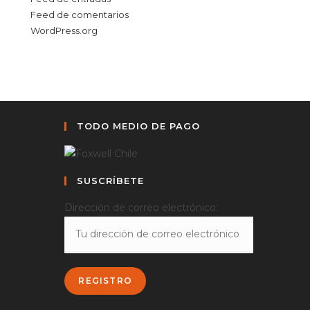
Feed de comentarios
WordPress.org
TODO MEDIO DE PAGO
SUSCRÍBETE
Dirección de correo electrónico: