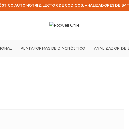
ÓSTICO AUTOMOTRIZ, LECTOR DE CÓDIGOS, ANALIZADORES DE BAT
IONAL
PLATAFORMAS DE DIAGNÓSTICO
ANALIZADOR DE 