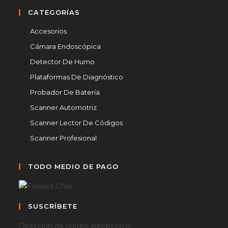
CATEGORÍAS
Accesorios
Cámara Endoscópica
Detector De Humo
Plataformas De Diagnóstico
Probador De Batería
Scanner Automotriz
Scanner Lector De Códigos
Scanner Profesional
TODO MEDIO DE PAGO
SUSCRÍBETE
Dirección de correo electrónico: