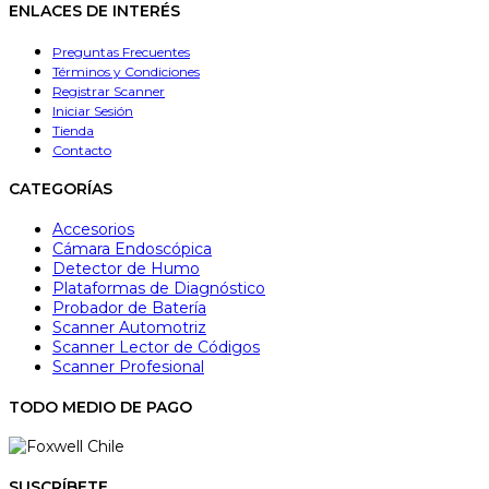
ENLACES DE INTERÉS
Preguntas Frecuentes
Términos y Condiciones
Registrar Scanner
Iniciar Sesión
Tienda
Contacto
CATEGORÍAS
Accesorios
Cámara Endoscópica
Detector de Humo
Plataformas de Diagnóstico
Probador de Batería
Scanner Automotriz
Scanner Lector de Códigos
Scanner Profesional
TODO MEDIO DE PAGO
SUSCRÍBETE