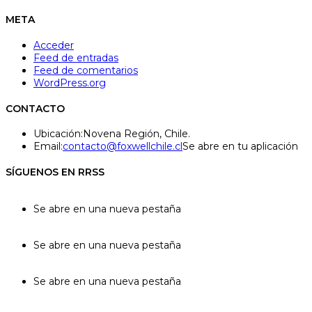
META
Acceder
Feed de entradas
Feed de comentarios
WordPress.org
CONTACTO
Ubicación:
Novena Región, Chile.
Email:
contacto@foxwellchile.cl
Se abre en tu aplicación
SÍGUENOS EN RRSS
Se abre en una nueva pestaña
Se abre en una nueva pestaña
Se abre en una nueva pestaña