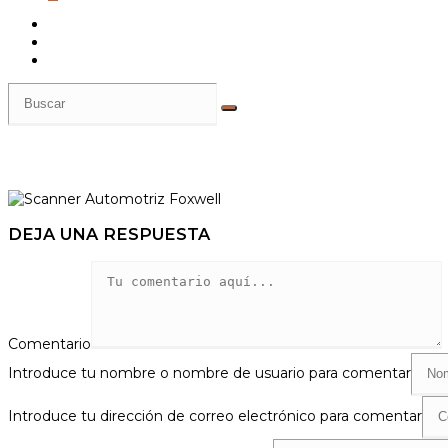
DEJA UNA RESPUESTA
Comentario
Introduce tu nombre o nombre de usuario para comentar
Introduce tu dirección de correo electrónico para comentar