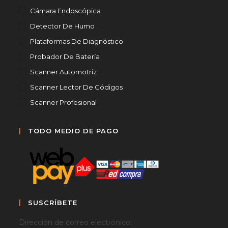
Cámara Endoscópica
Detector De Humo
Plataformas De Diagnóstico
Probador De Batería
Scanner Automotriz
Scanner Lector De Códigos
Scanner Profesional
TODO MEDIO DE PAGO
SUSCRÍBETE
Dirección de correo electrónico: