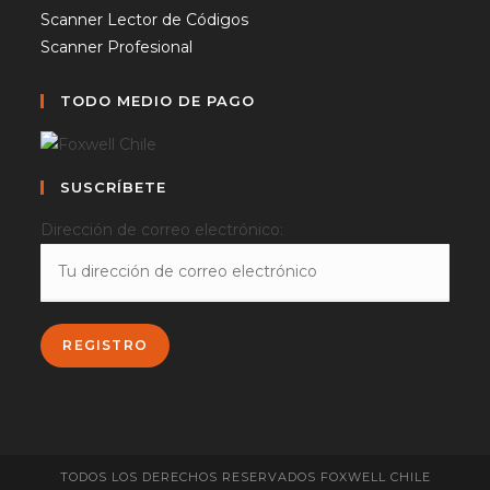
Scanner Lector de Códigos
Scanner Profesional
TODO MEDIO DE PAGO
SUSCRÍBETE
Dirección de correo electrónico:
TODOS LOS DERECHOS RESERVADOS FOXWELL CHILE