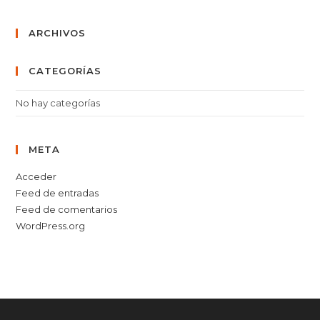
ARCHIVOS
CATEGORÍAS
No hay categorías
META
Acceder
Feed de entradas
Feed de comentarios
WordPress.org