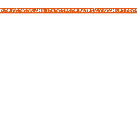
R DE CÓDIGOS, ANALIZADORES DE BATERÍA Y SCANNER PRO