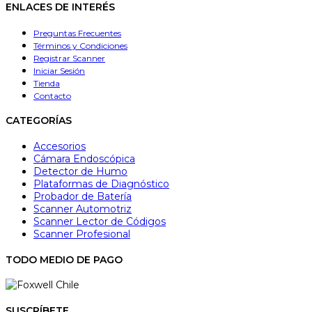
ENLACES DE INTERÉS
Preguntas Frecuentes
Términos y Condiciones
Registrar Scanner
Iniciar Sesión
Tienda
Contacto
CATEGORÍAS
Accesorios
Cámara Endoscópica
Detector de Humo
Plataformas de Diagnóstico
Probador de Batería
Scanner Automotriz
Scanner Lector de Códigos
Scanner Profesional
TODO MEDIO DE PAGO
SUSCRÍBETE