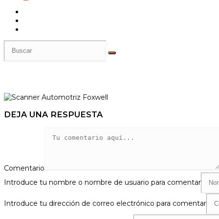
DEJA UNA RESPUESTA
Comentario
Introduce tu nombre o nombre de usuario para comentar
Introduce tu dirección de correo electrónico para comentar