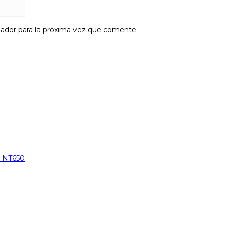
ador para la próxima vez que comente.
l NT650