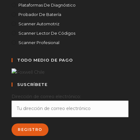
Plataformas De Diagnóstico
Probador De Batería
Scanner Automotriz
Scanner Lector De Códigos
Scanner Profesional
TODO MEDIO DE PAGO
SUSCRÍBETE
Dirección de correo electrónico: