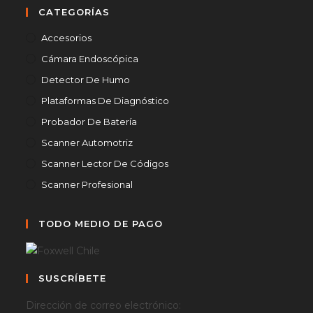
CATEGORÍAS
Accesorios
Cámara Endoscópica
Detector De Humo
Plataformas De Diagnóstico
Probador De Batería
Scanner Automotriz
Scanner Lector De Códigos
Scanner Profesional
TODO MEDIO DE PAGO
SUSCRÍBETE
Dirección de correo electrónico: