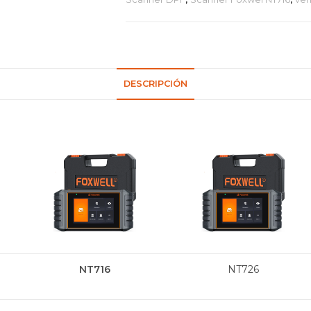
DESCRIPCIÓN
NT716
NT726