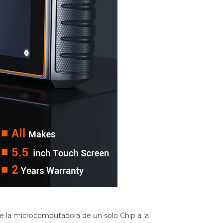
la microcomputadora de un solo Chip a la