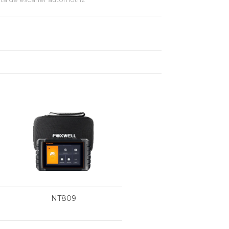
NT809