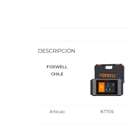
DESCRIPCIÓN
FOXWELL
CHILE
Artículo
NT706