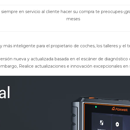
o siempre en servicio al cliente hacer su compra te preocupes-
meses
 más inteligente para el propietario de coches, los talleres y el t
ersión nueva y actualizada basada en el escáner de diagnóstico 
n embargo, Realice actualizaciones e innovación excepcionales en 