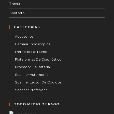
Tienda
Contacto
CATEGORÍAS
Accesorios
Cámara Endoscópica
Detector De Humo
Plataformas De Diagnóstico
Probador De Batería
Scanner Automotriz
Scanner Lector De Códigos
Scanner Profesional
TODO MEDIO DE PAGO