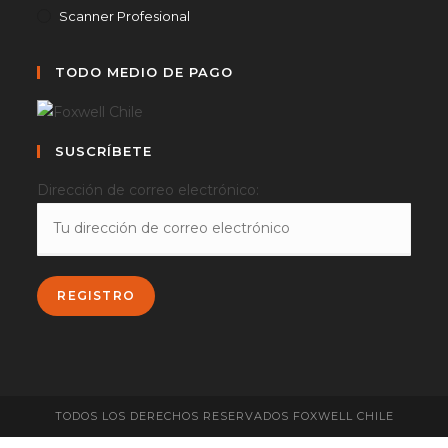
Scanner Profesional
TODO MEDIO DE PAGO
SUSCRÍBETE
Dirección de correo electrónico:
TODOS LOS DERECHOS RESERVADOS FOXWELL CHILE