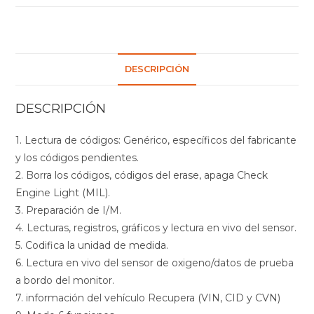
DESCRIPCIÓN
DESCRIPCIÓN
1. Lectura de códigos: Genérico, específicos del fabricante
y los códigos pendientes.
2. Borra los códigos, códigos del erase, apaga Check
Engine Light (MIL).
3. Preparación de I/M.
4. Lecturas, registros, gráficos y lectura en vivo del sensor.
5. Codifica la unidad de medida.
6. Lectura en vivo del sensor de oxigeno/datos de prueba
a bordo del monitor.
7. información del vehículo Recupera (VIN, CID y CVN)