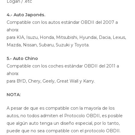
Logan / .etc
4.- Auto Japonés.
Compatible con los autos estándar OBDII del 2007 a
ahora:
para KIA, Isuzu, Honda, Mitsubishi, Hyundai, Dacia, Lexus,
Mazda, Nissan, Subaru, Suzuki y Toyota.
5.- Auto Chino
Compatible con los coches estándar OBDII del 2011 a
ahora:
para BYD, Chery, Geely, Great Wall y Karry.
NOTA:
A pesar de que es compatible con la mayoría de los
autos, no todos admiten el Protocolo OBDII, es posible
que algún auto tenga un diseño especial, por lo tanto,
puede que no sea compatible con el protocolo OBDII.