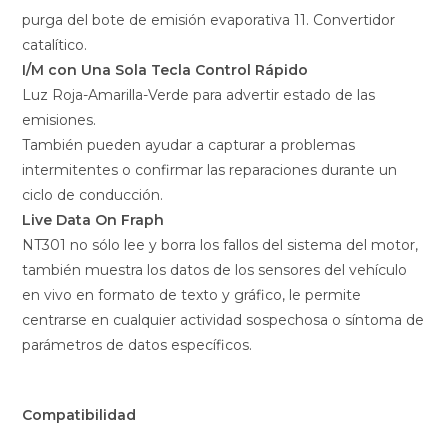
purga del bote de emisión evaporativa 11. Convertidor
catalítico.
I/M con Una Sola Tecla Control Rápido
Luz Roja-Amarilla-Verde para advertir estado de las
emisiones.
También pueden ayudar a capturar a problemas
intermitentes o confirmar las reparaciones durante un
ciclo de conducción.
Live Data On Fraph
NT301 no sólo lee y borra los fallos del sistema del motor,
también muestra los datos de los sensores del vehículo
en vivo en formato de texto y gráfico, le permite
centrarse en cualquier actividad sospechosa o síntoma de
parámetros de datos específicos.
Compatibilidad