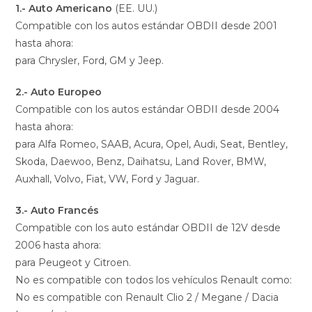
1.- Auto Americano
(EE. UU.)
Compatible con los autos estándar OBDII desde 2001
hasta ahora:
para Chrysler, Ford, GM y Jeep.
2.- Auto Europeo
Compatible con los autos estándar OBDII desde 2004
hasta ahora:
para Alfa Romeo, SAAB, Acura, Opel, Audi, Seat, Bentley,
Skoda, Daewoo, Benz, Daihatsu, Land Rover, BMW,
Auxhall, Volvo, Fiat, VW, Ford y Jaguar.
3.- Auto Francés
Compatible con los auto estándar OBDII de 12V desde
2006 hasta ahora:
para Peugeot y Citroen.
No es compatible con todos los vehículos Renault como:
No es compatible con Renault Clio 2 / Megane / Dacia